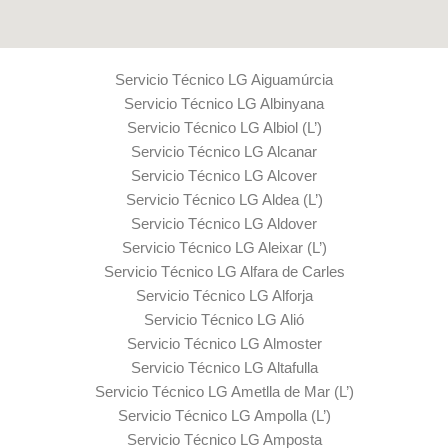
Servicio Técnico LG Aiguamúrcia
Servicio Técnico LG Albinyana
Servicio Técnico LG Albiol (L’)
Servicio Técnico LG Alcanar
Servicio Técnico LG Alcover
Servicio Técnico LG Aldea (L’)
Servicio Técnico LG Aldover
Servicio Técnico LG Aleixar (L’)
Servicio Técnico LG Alfara de Carles
Servicio Técnico LG Alforja
Servicio Técnico LG Alió
Servicio Técnico LG Almoster
Servicio Técnico LG Altafulla
Servicio Técnico LG Ametlla de Mar (L’)
Servicio Técnico LG Ampolla (L’)
Servicio Técnico LG Amposta