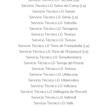
Servicio Técnico LG Selva del Camp (La)
Servicio Técnico LG Senan
Servicio Técnico LG Sénia (La)
Servicio Técnico LG Solivella
Servicio Técnico LG Tarragona
Servicio Técnico LG Tivenys
Servicio Técnico LG Tivissa
Servicio Técnico LG Torre de Fontaubella (La)
Servicio Técnico LG Torre de l’Espanyol (La)
Servicio Técnico LG Torredembarra
Servicio Técnico LG Torroja del Priorat
Servicio Técnico LG Tortosa
Servicio Técnico LG Ulldecona
Servicio Técnico LG Ulldemolins
Servicio Técnico LG Vallclara
Servicio Técnico LG Vallfogona de Riucorb
Servicio Técnico LG Vallmoll
Servicio Técnico LG Valls