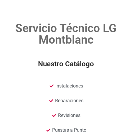
Servicio Técnico LG
Montblanc
Nuestro Catálogo
Instalaciones
Reparaciones
Revisiones
Puestas a Punto