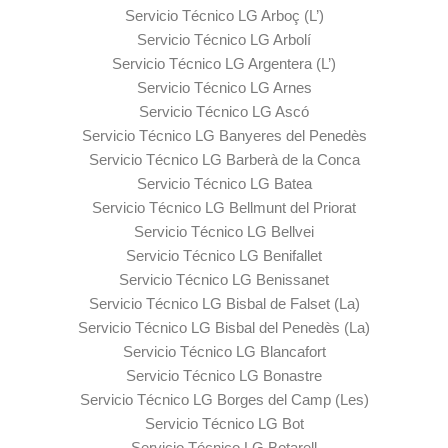
Servicio Técnico LG Arboç (L’)
Servicio Técnico LG Arbolí
Servicio Técnico LG Argentera (L’)
Servicio Técnico LG Arnes
Servicio Técnico LG Ascó
Servicio Técnico LG Banyeres del Penedès
Servicio Técnico LG Barberà de la Conca
Servicio Técnico LG Batea
Servicio Técnico LG Bellmunt del Priorat
Servicio Técnico LG Bellvei
Servicio Técnico LG Benifallet
Servicio Técnico LG Benissanet
Servicio Técnico LG Bisbal de Falset (La)
Servicio Técnico LG Bisbal del Penedès (La)
Servicio Técnico LG Blancafort
Servicio Técnico LG Bonastre
Servicio Técnico LG Borges del Camp (Les)
Servicio Técnico LG Bot
Servicio Técnico LG Botarell