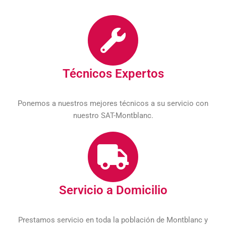
Técnicos Expertos
Ponemos a nuestros mejores técnicos a su servicio con
nuestro SAT-Montblanc.
Servicio a Domicilio
Prestamos servicio en toda la población de Montblanc y