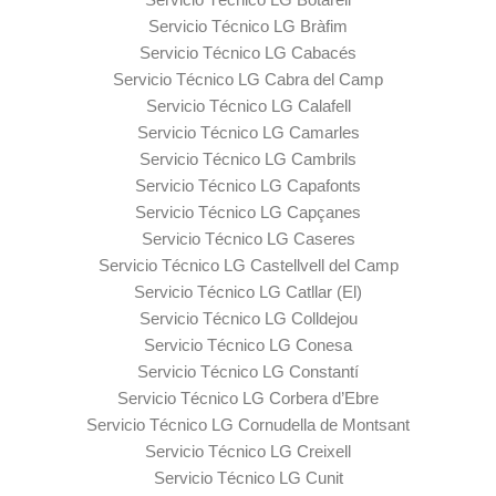
Servicio Técnico LG Bràfim
Servicio Técnico LG Cabacés
Servicio Técnico LG Cabra del Camp
Servicio Técnico LG Calafell
Servicio Técnico LG Camarles
Servicio Técnico LG Cambrils
Servicio Técnico LG Capafonts
Servicio Técnico LG Capçanes
Servicio Técnico LG Caseres
Servicio Técnico LG Castellvell del Camp
Servicio Técnico LG Catllar (El)
Servicio Técnico LG Colldejou
Servicio Técnico LG Conesa
Servicio Técnico LG Constantí
Servicio Técnico LG Corbera d’Ebre
Servicio Técnico LG Cornudella de Montsant
Servicio Técnico LG Creixell
Servicio Técnico LG Cunit