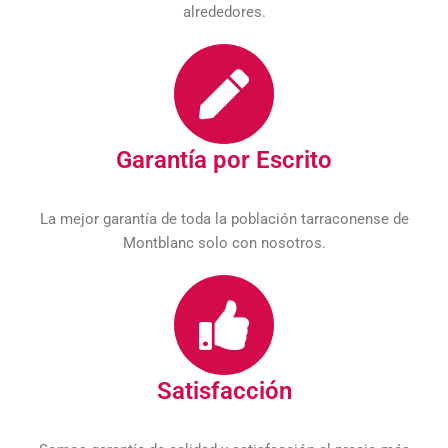
alrededores.
Garantía por Escrito
La mejor garantía de toda la población tarraconense de
Montblanc solo con nosotros.
Satisfacción