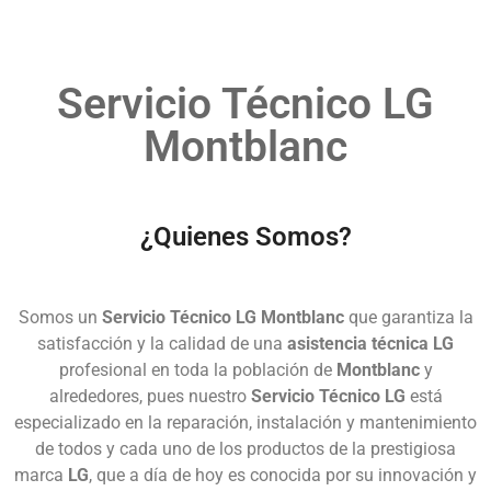
Servicio Técnico LG
Montblanc
¿Quienes Somos?
Somos un
Servicio Técnico LG Montblanc
que garantiza la
satisfacción y la calidad de una
asistencia técnica LG
profesional en toda la población de
Montblanc
y
alrededores, pues nuestro
Servicio Técnico LG
está
especializado en la reparación, instalación y mantenimiento
de todos y cada uno de los productos de la prestigiosa
marca
LG
, que a día de hoy es conocida por su innovación y