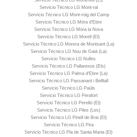
Servicio Técnico LG Mont-ral
Servicio Técnico LG Mont-roig del Camp
Servicio Técnico LG Móra d’Ebre
Servicio Técnico LG Móra la Nova
Servicio Técnico LG Morell (El)
Servicio Técnico LG Morera de Montsant (La)
Servicio Técnico LG Nou de Gaià (La)
Servicio Técnico LG Nulles
Servicio Técnico LG Pallaresos (Els)
Servicio Técnico LG Palma d’Ebre (La)
Servicio Técnico LG Passanant i Belltall
Servicio Técnico LG Paüls
Servicio Técnico LG Perafort
Servicio Técnico LG Perelló (El)
Servicio Técnico LG Piles (Les)
Servicio Técnico LG Pinell de Brai (El)
Servicio Técnico LG Pira
Servicio Técnico LG Pla de Santa Maria (El)