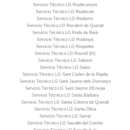
Servicio Técnico LG Riudecanyes
Servicio Técnico LG Riudecols
Servicio Técnico LG Riudoms
Servicio Técnico LG Rocafort de Queralt
Servicio Técnico LG Roda de Barà
Servicio Técnico LG Rodonyà
Servicio Técnico LG Roquetes
Servicio Técnico LG Rourell (El)
Servicio Técnico LG Salomó
Servicio Técnico LG Salou
Servicio Técnico LG Sant Carles de la Ràpita
Servicio Técnico LG Sant Jaume dels Domenys
Servicio Técnico LG Sant Jaume d’Enveja
Servicio Técnico LG Santa Bàrbara
Servicio Técnico LG Santa Coloma de Queralt
Servicio Técnico LG Santa Oliva
Servicio Técnico LG Sarral
Servicio Técnico LG Savallà del Comtat
Servicio Técnico LG Secuita (La)