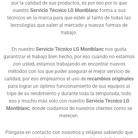
por la calidad de sus productos, es por eso por lo que
nuestro
Servicio Técnico LG Montblanc
forma a sus
técnicos en la marca para que estén al tanto de todas las
tecnologías que salen al mercado y nuevas formas de
trabajo.
En nuestro
Servicio Técnico LG Montblanc
nos gusta
garantizar el trabajo bien hecho, por eso cuando no estamos
con usted, estamos trabajando en encontrar nuevos
métodos con los que poder asegurar el mejor servicio de
calidad, por eso empleamos el uso de
recambios originales
para lograr un óptimo funcionamiento de sus equipos al
tope de su rendimiento y durante toda la temporada, todo
eso y mucho más solo con nuestro
Servicio Técnico LG
Montblanc
, donde cuidamos de nuestros clientes como se
merecen.
Póngase en contacto con nosotros y relájese sabiendo que