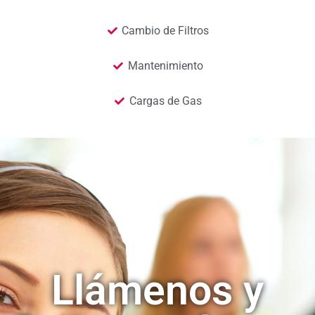
Cambio de Filtros
Mantenimiento
Cargas de Gas
Llámenos y