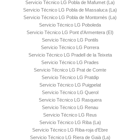
Servicio Técnico LG Pobla de Mafumet (La)
Servicio Técnico LG Pobla de Massaluca (La)
Servicio Técnico LG Pobla de Montornès (La)
Servicio Técnico LG Poboleda
Servicio Técnico LG Pont d’Armentera (El)
Servicio Técnico LG Pontils
Servicio Técnico LG Porrera
Servicio Técnico LG Pradell de la Teixeta
Servicio Técnico LG Prades
Servicio Técnico LG Prat de Comte
Servicio Técnico LG Pratdip
Servicio Técnico LG Puigpelat
Servicio Técnico LG Querol
Servicio Técnico LG Rasquera
Servicio Técnico LG Renau
Servicio Técnico LG Reus
Servicio Técnico LG Riba (La)
Servicio Técnico LG Riba-roja d’Ebre
Servicio Técnico LG Riera de Gaià (La)