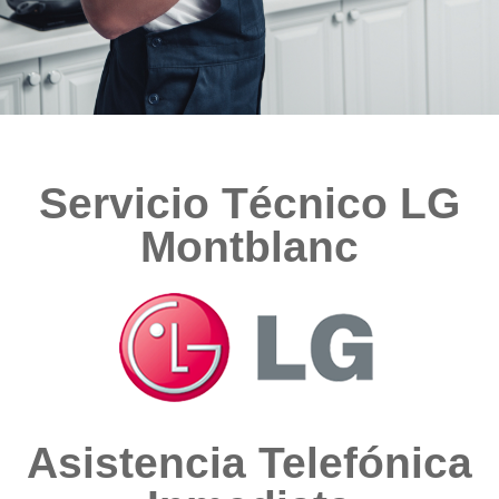
Servicio Técnico LG
Montblanc
Asistencia Telefónica