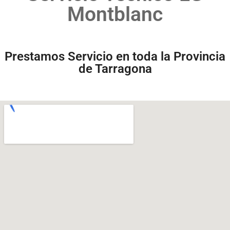
Montblanc
Prestamos Servicio en toda la Provincia
de Tarragona