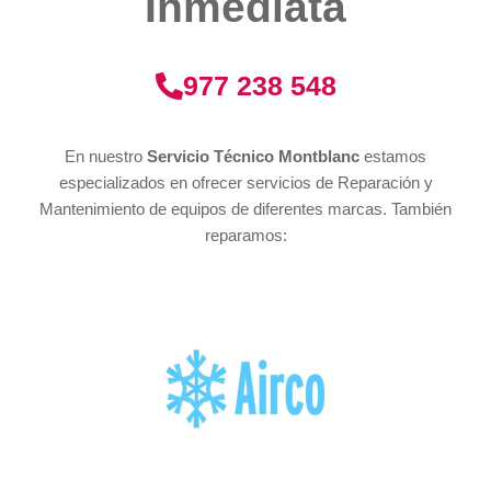
Inmediata
977 238 548
En nuestro
Servicio Técnico Montblanc
estamos
especializados en ofrecer servicios de Reparación y
Mantenimiento de equipos de diferentes marcas. También
reparamos: