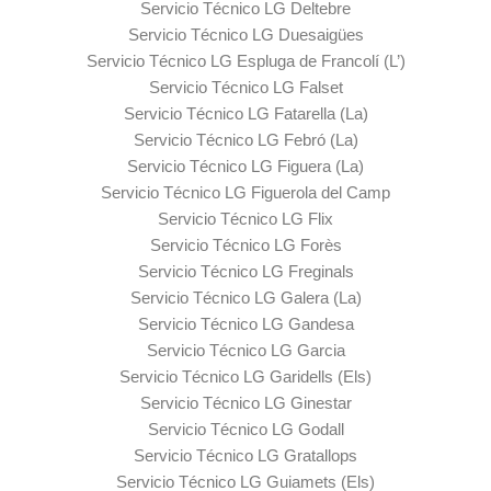
Servicio Técnico LG Deltebre
Servicio Técnico LG Duesaigües
Servicio Técnico LG Espluga de Francolí (L’)
Servicio Técnico LG Falset
Servicio Técnico LG Fatarella (La)
Servicio Técnico LG Febró (La)
Servicio Técnico LG Figuera (La)
Servicio Técnico LG Figuerola del Camp
Servicio Técnico LG Flix
Servicio Técnico LG Forès
Servicio Técnico LG Freginals
Servicio Técnico LG Galera (La)
Servicio Técnico LG Gandesa
Servicio Técnico LG Garcia
Servicio Técnico LG Garidells (Els)
Servicio Técnico LG Ginestar
Servicio Técnico LG Godall
Servicio Técnico LG Gratallops
Servicio Técnico LG Guiamets (Els)