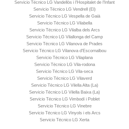
Servicio Técnico LG Vandellòs i l’Hospitalet de l’Infant
Servicio Técnico LG Vendrell (El)
Servicio Técnico LG Vespella de Gaià
Servicio Técnico LG Vilabella
Servicio Técnico LG Vilalba dels Arcs
Servicio Técnico LG Vilallonga del Camp
Servicio Técnico LG Vilanova de Prades
Servicio Técnico LG Vilanova d’Escornalbou
Servicio Técnico LG Vilaplana
Servicio Técnico LG Vila-rodona
Servicio Técnico LG Vila-seca
Servicio Técnico LG Vilaverd
Servicio Técnico LG Vilella Alta (La)
Servicio Técnico LG Vilella Baixa (La)
Servicio Técnico LG Vimbodí i Poblet
Servicio Técnico LG Vinebre
Servicio Técnico LG Vinyols i els Arcs
Servicio Técnico LG Xerta