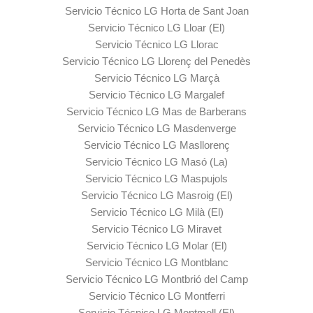
Servicio Técnico LG Horta de Sant Joan
Servicio Técnico LG Lloar (El)
Servicio Técnico LG Llorac
Servicio Técnico LG Llorenç del Penedès
Servicio Técnico LG Marçà
Servicio Técnico LG Margalef
Servicio Técnico LG Mas de Barberans
Servicio Técnico LG Masdenverge
Servicio Técnico LG Masllorenç
Servicio Técnico LG Masó (La)
Servicio Técnico LG Maspujols
Servicio Técnico LG Masroig (El)
Servicio Técnico LG Milà (El)
Servicio Técnico LG Miravet
Servicio Técnico LG Molar (El)
Servicio Técnico LG Montblanc
Servicio Técnico LG Montbrió del Camp
Servicio Técnico LG Montferri
Servicio Técnico LG Montmell (El)